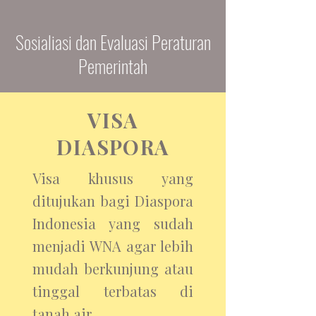
Sosialiasi dan Evaluasi Peraturan
Pemerintah
VISA
DIASPORA
Visa khusus yang
ditujukan bagi Diaspora
Indonesia yang sudah
menjadi WNA agar lebih
mudah berkunjung atau
tinggal terbatas di
tanah air