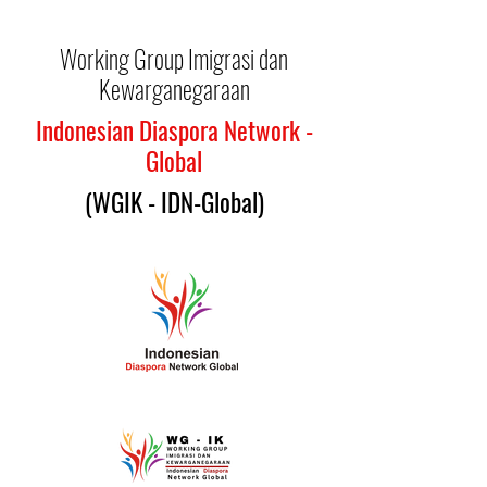
Working Group Imigrasi dan
Kewarganegaraan
Indonesian Diaspora Network -
Global
(WGIK - IDN-Global)