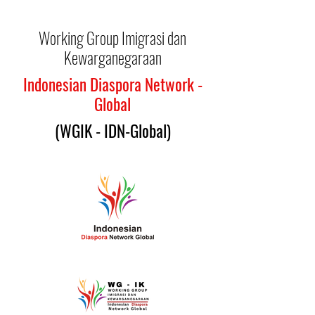
Working Group Imigrasi dan
Kewarganegaraan
Indonesian Diaspora Network -
Global
(WGIK - IDN-Global)