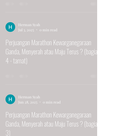
Herman Syah
Jul 3, 2025
0 min read
Perjuangan Marathon Kewarganegaraan
Ganda, Menyerah atau Maju Terus ? (bagian
4 - tamat)
Herman Syah
Jun 28, 2025
0 min read
Perjuangan Marathon Kewarganegaraan
Ganda, Menyerah atau Maju Terus ? (bagian
3)